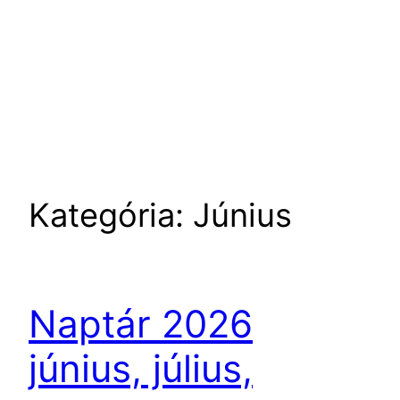
Kategória:
Június
Naptár 2026
június, július,