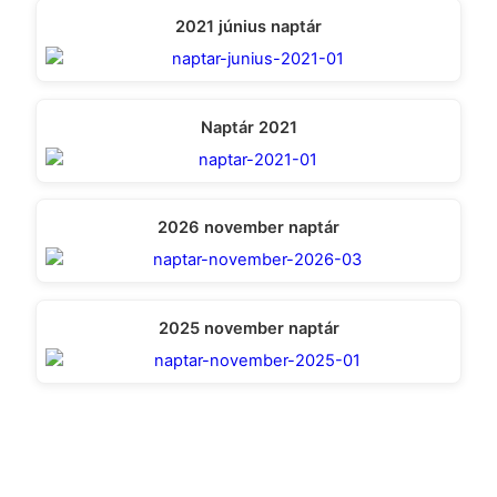
2021 június naptár
Naptár 2021
2026 november naptár
2025 november naptár