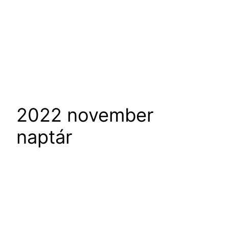
2022 november
naptár