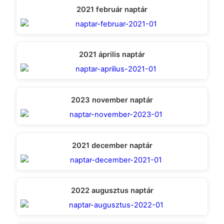
2021 február naptár
2021 április naptár
2023 november naptár
2021 december naptár
2022 augusztus naptár