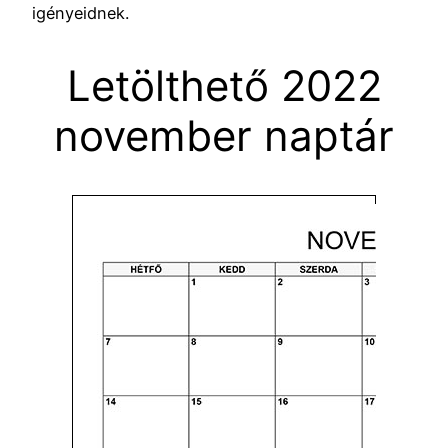
igényeidnek.
Letölthető 2022
november naptár