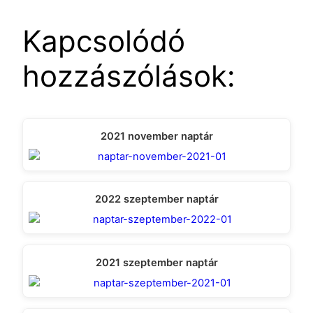
(Twitter)
Kapcsolódó
hozzászólások:
2021 november naptár
2022 szeptember naptár
2021 szeptember naptár