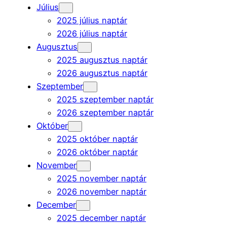
Július
2025 július naptár
2026 július naptár
Augusztus
2025 augusztus naptár
2026 augusztus naptár
Szeptember
2025 szeptember naptár
2026 szeptember naptár
Október
2025 október naptár
2026 október naptár
November
2025 november naptár
2026 november naptár
December
2025 december naptár