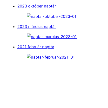
2023 október naptár
2023 március naptár
2021 február naptár