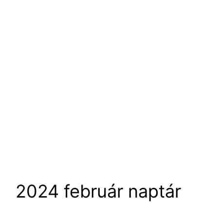
2024 február naptár