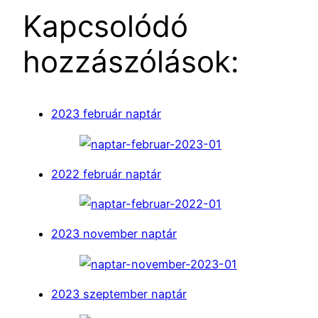
Kapcsolódó
hozzászólások:
2023 február naptár
2022 február naptár
2023 november naptár
2023 szeptember naptár