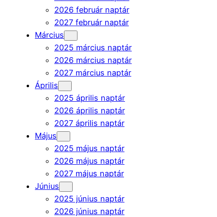
2026 február naptár
2027 február naptár
Március
2025 március naptár
2026 március naptár
2027 március naptár
Április
2025 április naptár
2026 április naptár
2027 április naptár
Május
2025 május naptár
2026 május naptár
2027 május naptár
Június
2025 június naptár
2026 június naptár