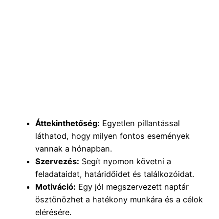
Áttekinthetőség:
Egyetlen pillantással
láthatod, hogy milyen fontos események
vannak a hónapban.
Szervezés:
Segít nyomon követni a
feladataidat, határidőidet és találkozóidat.
Motiváció:
Egy jól megszervezett naptár
ösztönözhet a hatékony munkára és a célok
elérésére.