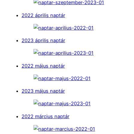
2022 április naptár
2023 április naptár
2022 május naptár
2023 május naptár
2022 március naptár