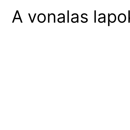
A vonalas lapo