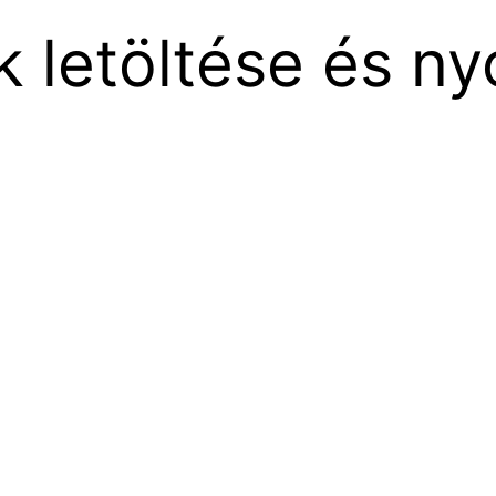
k letöltése és n