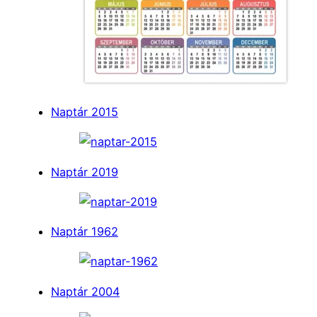
Naptár 2015
Naptár 2019
Naptár 1962
Naptár 2004