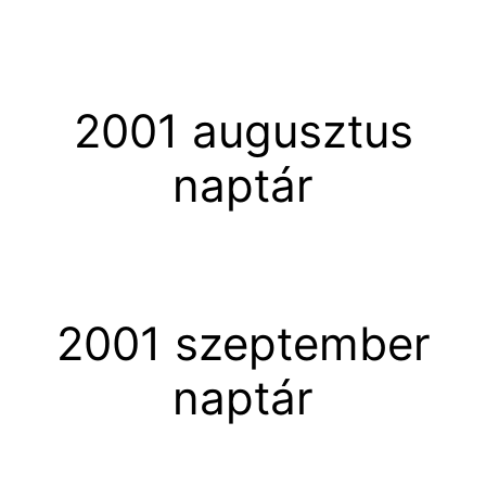
2001 augusztus
naptár
2001 szeptember
naptár