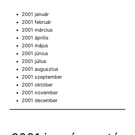
2001 január
2001 február
2001 március
2001 április
2001 május
2001 június
2001 július
2001 augusztus
2001 szeptember
2001 október
2001 november
2001 december