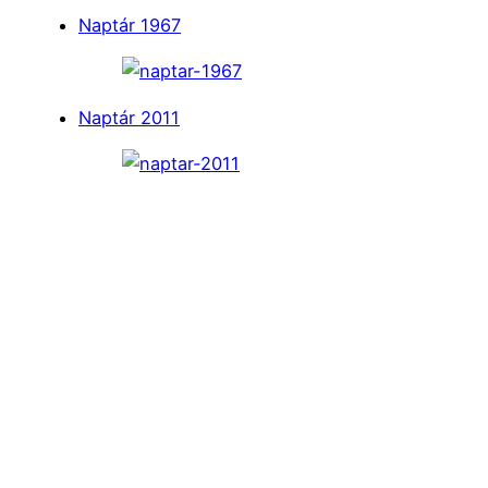
Naptár 1967
Naptár 2011