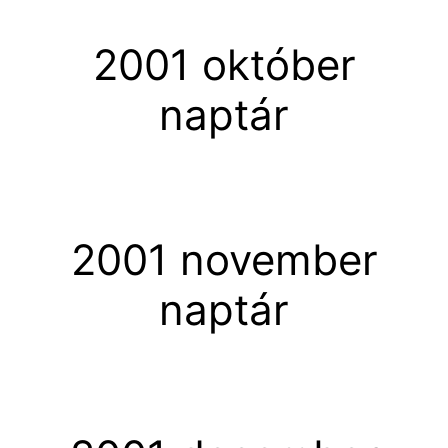
2001 október
naptár
2001 november
naptár