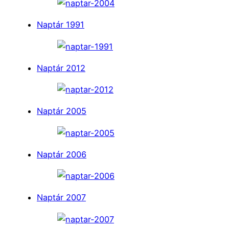
Naptár 1991
Naptár 2012
Naptár 2005
Naptár 2006
Naptár 2007