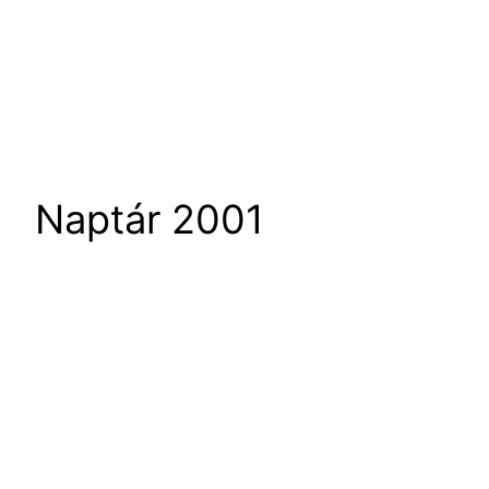
Naptár 2001