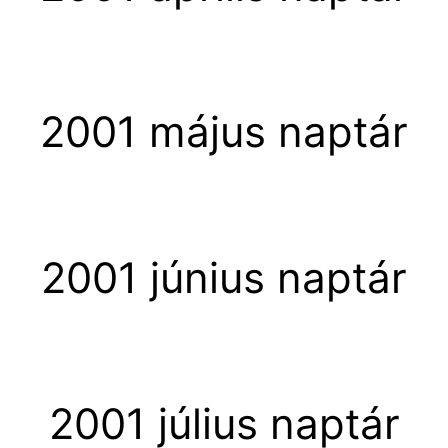
2001 május naptár
2001 június naptár
2001 július naptár