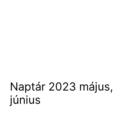
Naptár 2023 május,
június