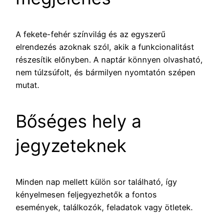
A fekete-fehér színvilág és az egyszerű
elrendezés azoknak szól, akik a funkcionalitást
részesítik előnyben. A naptár könnyen olvasható,
nem túlzsúfolt, és bármilyen nyomtatón szépen
mutat.
Bőséges hely a
jegyzeteknek
Minden nap mellett külön sor található, így
kényelmesen feljegyezhetők a fontos
események, találkozók, feladatok vagy ötletek.