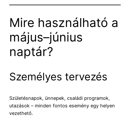
Mire használható a
május–június
naptár?
Személyes tervezés
Születésnapok, ünnepek, családi programok,
utazások – minden fontos esemény egy helyen
vezethető.