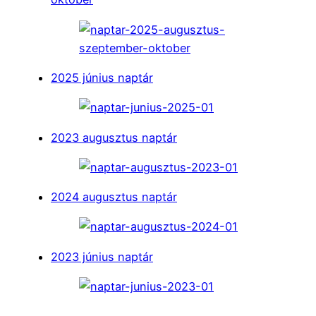
2025 június naptár
2023 augusztus naptár
2024 augusztus naptár
2023 június naptár