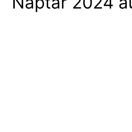
Naptár 2024 a