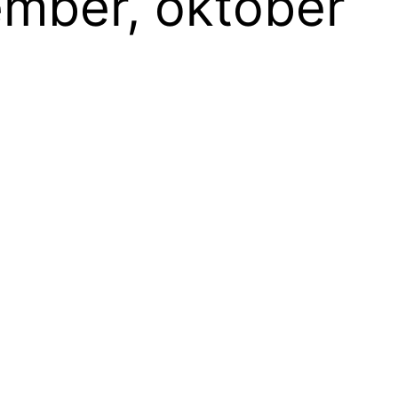
ember, október