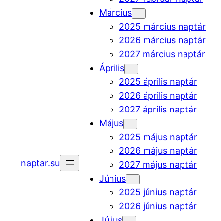
Március
2025 március naptár
2026 március naptár
2027 március naptár
Április
2025 április naptár
2026 április naptár
2027 április naptár
Május
2025 május naptár
2026 május naptár
naptar.su
2027 május naptár
Június
2025 június naptár
2026 június naptár
Július