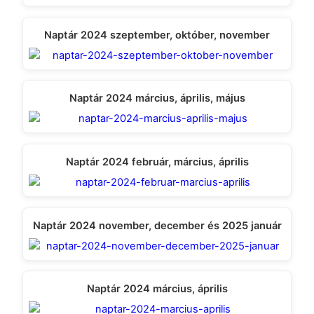
Naptár 2024 szeptember, október, november
Naptár 2024 március, április, május
Naptár 2024 február, március, április
Naptár 2024 november, december és 2025 január
Naptár 2024 március, április