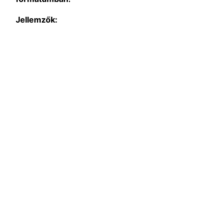
Jellemzők: