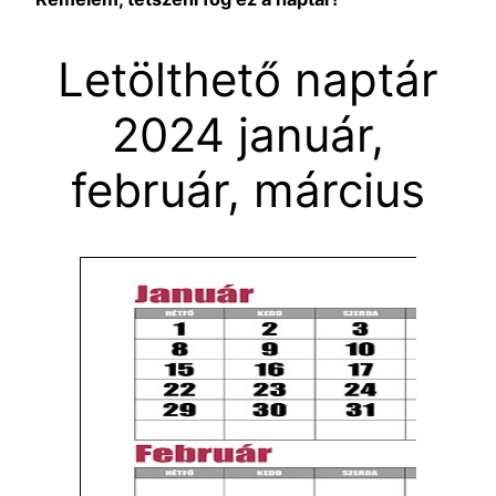
Letölthető naptár
2024 január,
február, március