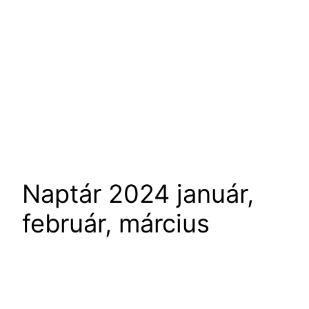
Naptár 2024 január,
február, március