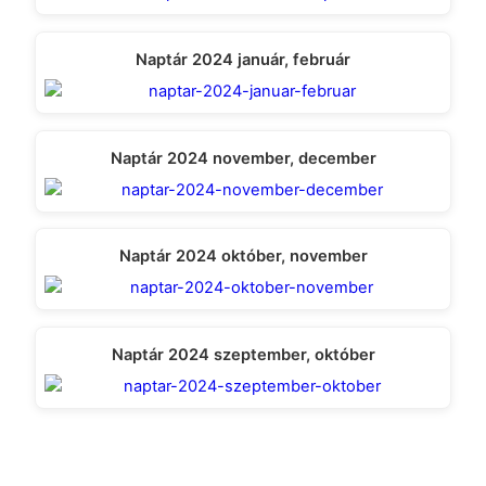
Naptár 2024 január, február
Naptár 2024 november, december
Naptár 2024 október, november
Naptár 2024 szeptember, október