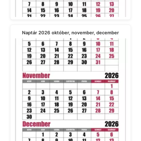
Naptár 2026 október, november, december