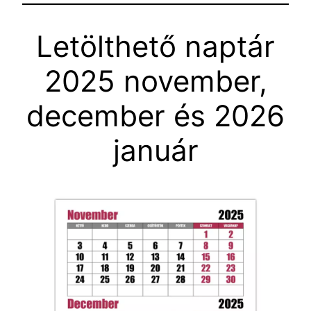
Letölthető naptár
2025 november,
december és 2026
január