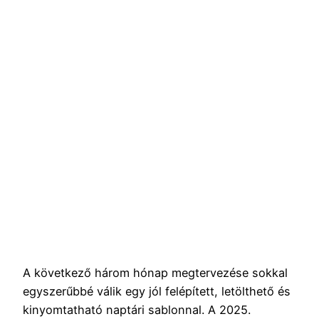
A következő három hónap megtervezése sokkal
egyszerűbbé válik egy jól felépített, letölthető és
kinyomtatható naptári sablonnal. A 2025.