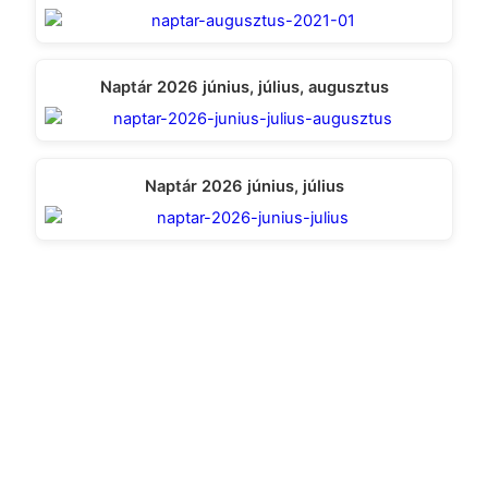
Naptár 2026 június, július, augusztus
Naptár 2026 június, július