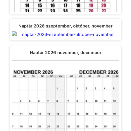
Naptár 2026 szeptember, október, november
Naptár 2026 november, december