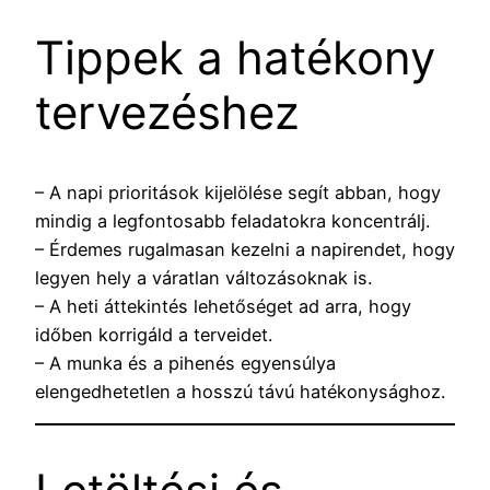
Tippek a hatékony
tervezéshez
– A napi prioritások kijelölése segít abban, hogy
mindig a legfontosabb feladatokra koncentrálj.
– Érdemes rugalmasan kezelni a napirendet, hogy
legyen hely a váratlan változásoknak is.
– A heti áttekintés lehetőséget ad arra, hogy
időben korrigáld a terveidet.
– A munka és a pihenés egyensúlya
elengedhetetlen a hosszú távú hatékonysághoz.