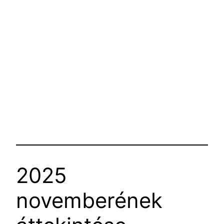
2025
novemberének