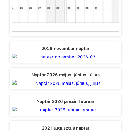
2026 november naptár
Naptár 2026 május, június, július
Naptár 2026 január, február
2021 augusztus naptár