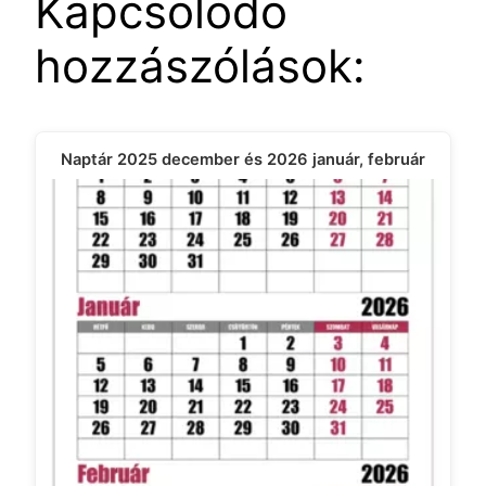
Kapcsolódó
hozzászólások:
Naptár 2025 december és 2026 január, február