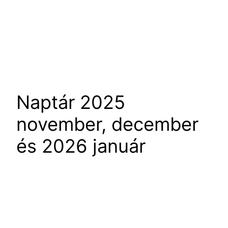
Naptár 2025
november, december
és 2026 január