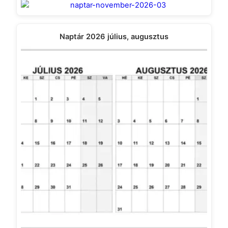
Naptár 2026 július, augusztus