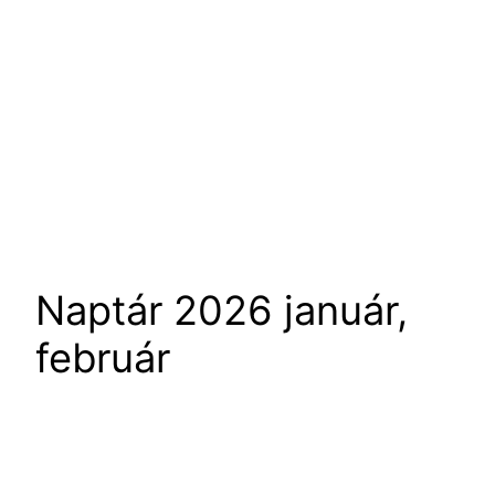
Naptár 2026 január,
február