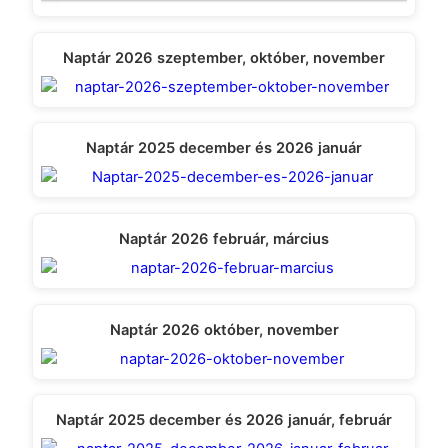
Naptár 2026 szeptember, október, november
Naptár 2025 december és 2026 január
Naptár 2026 február, március
Naptár 2026 október, november
Naptár 2025 december és 2026 január, február