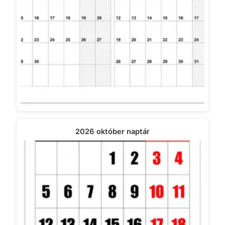
2026 október naptár