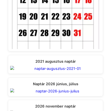
2021 augusztus naptár
Naptár 2026 június, július
2026 november naptár