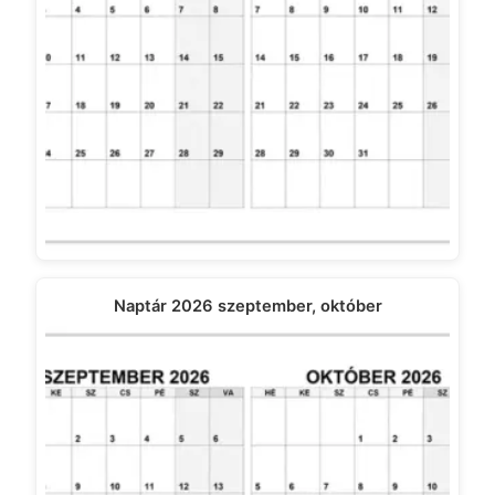
Naptár 2026 szeptember, október