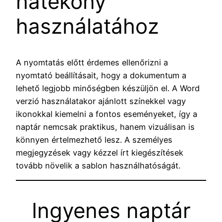
hatékony
használatához
A nyomtatás előtt érdemes ellenőrizni a
nyomtató beállításait, hogy a dokumentum a
lehető legjobb minőségben készüljön el. A Word
verzió használatakor ajánlott színekkel vagy
ikonokkal kiemelni a fontos eseményeket, így a
naptár nemcsak praktikus, hanem vizuálisan is
könnyen értelmezhető lesz. A személyes
megjegyzések vagy kézzel írt kiegészítések
tovább növelik a sablon használhatóságát.
Ingyenes naptár