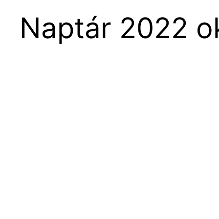
Naptár 2022 o