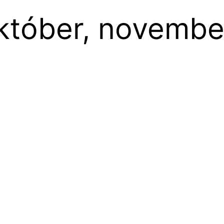
któber, novembe