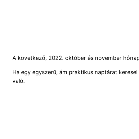
A következő, 2022. október és november hónap
Ha egy egyszerű, ám praktikus naptárat keresel 
való.