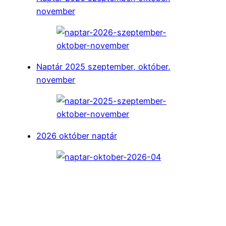
november
Naptár 2025 szeptember, október,
november
2026 október naptár