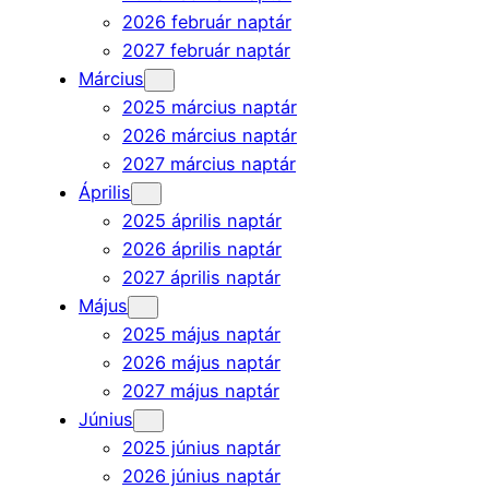
2026 február naptár
2027 február naptár
Március
2025 március naptár
2026 március naptár
2027 március naptár
Április
2025 április naptár
2026 április naptár
2027 április naptár
Május
2025 május naptár
2026 május naptár
2027 május naptár
Június
2025 június naptár
2026 június naptár