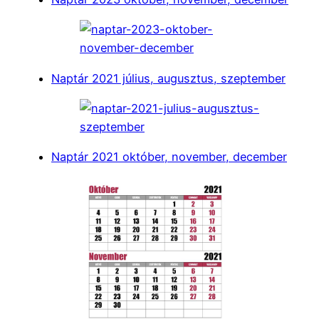
Naptár 2021 július, augusztus, szeptember
Naptár 2021 október, november, december