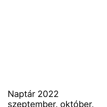
Naptár 2022
szeptember, október,