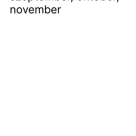
november