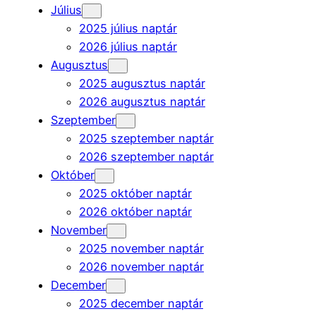
Július
2025 július naptár
2026 július naptár
Augusztus
2025 augusztus naptár
2026 augusztus naptár
Szeptember
2025 szeptember naptár
2026 szeptember naptár
Október
2025 október naptár
2026 október naptár
November
2025 november naptár
2026 november naptár
December
2025 december naptár